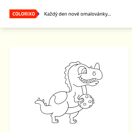
Každý den nové omalovánky…