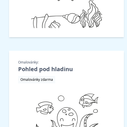
Omalovánky:
Pohled pod hladinu
Omalovánky zdarma