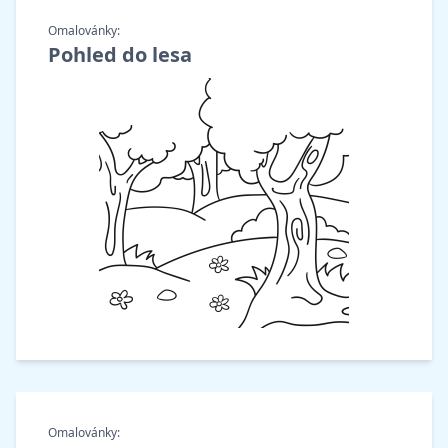
Omalovánky:
Pohled do lesa
Omalovánky: