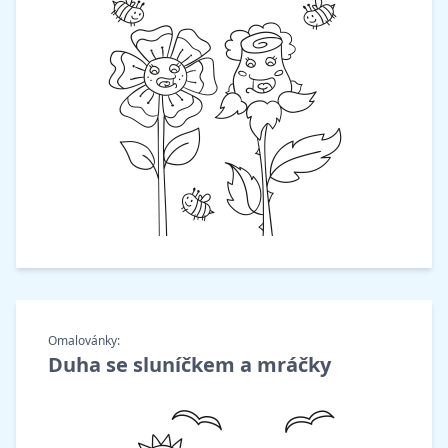
Omalovánky:
Duha se sluníčkem a mráčky