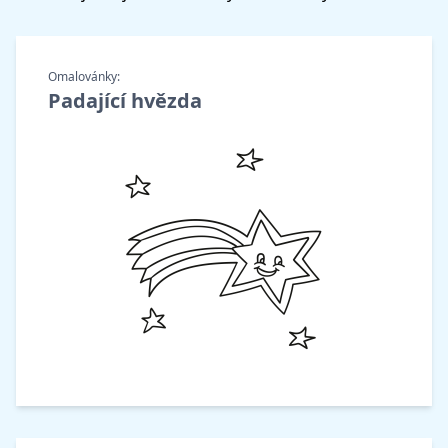
Omalovánky:
Padající hvězda